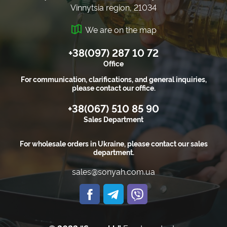
Vinnytsia region, 21034
We are on the map
+38(097) 287 10 72
Office
For communication, clarifications, and general inquiries,
please contact our office.
+38(067) 510 85 90
Sales Department
For wholesale orders in Ukraine, please contact our sales
department.
sales@sonyah.com.ua