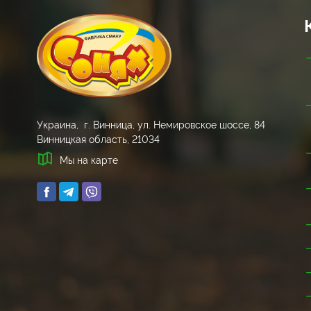
Украина, г. Винница, ул. Немировское шоссе, 84
Винницкая область, 21034
Мы на карте