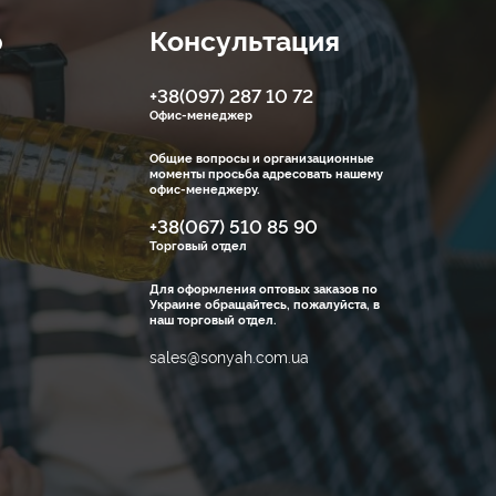
ю
Консультация
+38(097) 287 10 72
Офис-менеджер
Общие вопросы и организационные
моменты просьба адресовать нашему
офис-менеджеру.
+38(067) 510 85 90
Торговый отдел
Для оформления оптовых заказов по
Украине обращайтесь, пожалуйста, в
наш торговый отдел.
sales@sonyah.com.ua