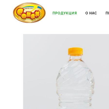
ПРОДУКЦИЯ
О НАС
П