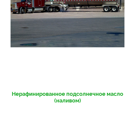
Нерафинированное подсолнечное масло
(наливом)