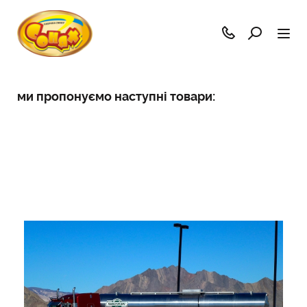
ми пропонуємо наступні товари: