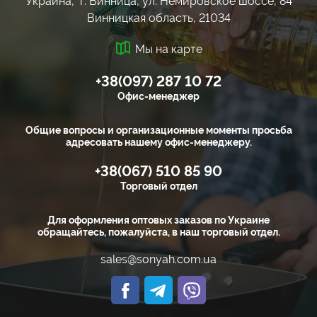
Украина, г. Винница, ул. Немировское шоссе, 84
Винницкая область, 21034
Мы на карте
+38(097) 287 10 72
Офис-менеджер
Общие вопросы и организационные моменты просьба
адресовать нашему офис-менеджеру.
+38(067) 510 85 90
Торговый отдел
Для оформления оптовых заказов по Украине
обращайтесь, пожалуйста, в наш торговый отдел.
sales@sonyah.com.ua