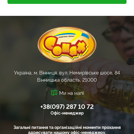
Україна, м. Вінниця, вул. Немирівське шосе, 84
Вінницька область, 21000
Ми на мапі
+38(097) 287 10 72
Офіс-менеджер
Загальні питання та організаційні моменти прохання
адресувати нашому офіс-менеджеру.