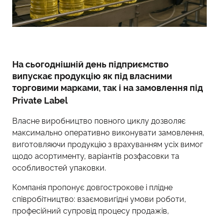
На сьогоднішній день підприємство
випускає продукцію як під власними
торговими марками, так і на замовлення під
Private
Label
Власне виробництво повного циклу дозволяє
максимально оперативно виконувати замовлення,
виготовляючи продукцію з врахуванням усіх вимог
щодо асортименту, варіантів розфасовки та
особливостей упаковки.
Компанія пропонує довгострокове і плідне
співробітництво: взаємовигідні умови роботи,
професійний супровід процесу продажів,