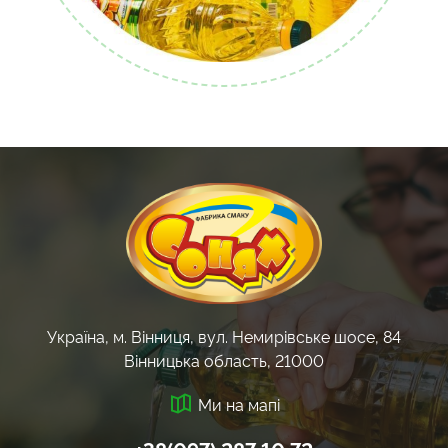
Україна, м. Вінниця, вул. Немирівське шосе, 84
Вінницька область, 21000
Ми на мапі