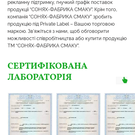
рекламну підтримку, гнучкий графік поставок
продукції “СОНЯХ-ФАБРИКА СМАКУ”. Крім того,
компанія “СОНЯХ-ФАБРИКА СМАКУ” зробить
продукцію під Private Label – Вашою торговою
маркою. Зв’яжіться з нами, щоб обговорити
можливості співробітництва або купити продукцію
ТМ “СОНЯХ-ФАБРИКА СМАКУ”.
СЕРТИФІКОВАНА
ЛАБОРАТОРІЯ