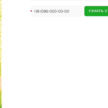
Телефон
УЗНАТЬ 