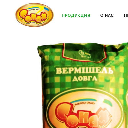
ПРОДУКЦИЯ
О НАС
П