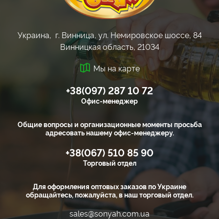
Украина, г. Винница, ул. Немировское шоссе, 84
Винницкая область, 21034
Мы на карте
+38(097) 287 10 72
Офис-менеджер
Общие вопросы и организационные моменты просьба
адресовать нашему офис-менеджеру.
+38(067) 510 85 90
Торговый отдел
Для оформления оптовых заказов по Украине
обращайтесь, пожалуйста, в наш торговый отдел.
sales@sonyah.com.ua