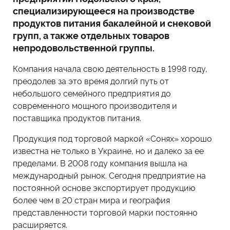
специализирующееся на производстве
продуктов питания бакалейной и снековой
групп, а также отдельных товаров
непродовольственной группы.
Компания начала свою деятельность в 1998 году,
преодолев за это время долгий путь от
небольшого семейного предприятия до
современного мощного производителя и
поставщика продуктов питания.
Продукция под торговой маркой «Сонях» хорошо
известна не только в Украине, но и далеко за ее
пределами. В 2008 году компания вышла на
международный рынок. Сегодня предприятие на
постоянной основе экспортирует продукцию
более чем в 20 стран мира и география
представленности торговой марки постоянно
расширяется.