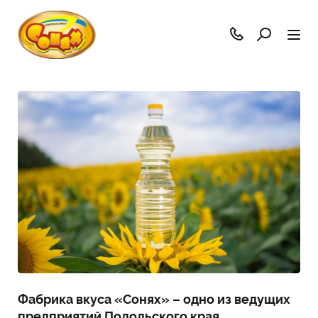
Фабрика вкуса «Сонях» – одно из ведущих
предприятий Подольского края,