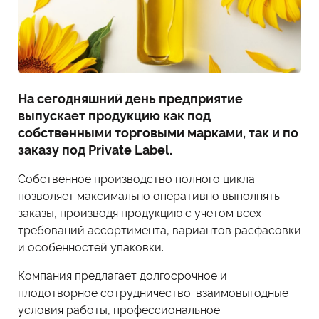
На сегодняшний день предприятие
выпускает продукцию как под
собственными торговыми марками, так и по
заказу под Private Label.
Собственное производство полного цикла
позволяет максимально оперативно выполнять
заказы, производя продукцию с учетом всех
требований ассортимента, вариантов расфасовки
и особенностей упаковки.
Компания предлагает долгосрочное и
плодотворное сотрудничество: взаимовыгодные
условия работы, профессиональное