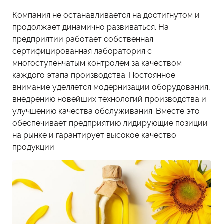
Компания не останавливается на достигнутом и
продолжает динамично развиваться. На
предприятии работает собственная
сертифицированная лаборатория с
многоступенчатым контролем за качеством
каждого этапа производства. Постоянное
внимание уделяется модернизации оборудования,
внедрению новейших технологий производства и
улучшению качества обслуживания. Вместе это
обеспечивает предприятию лидирующие позиции
на рынке и гарантирует высокое качество
продукции.